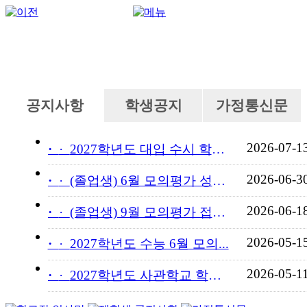
공지사항
학생공지
가정통신문
2026-07-1
·
2027학년도 대입 수시 학교...
2026-06-3
·
(졸업생) 6월 모의평가 성적...
2026-06-1
·
(졸업생) 9월 모의평가 접수...
2026-05-1
·
2027학년도 수능 6월 모의...
2026-05-1
·
2027학년도 사관학교 학교장...