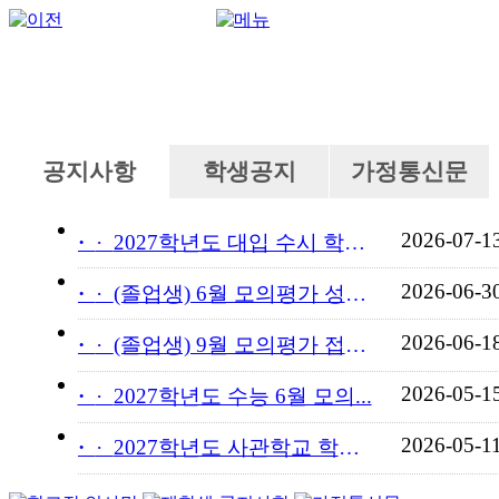
공지사항
학생공지
가정통신문
2026-07-1
·
2027학년도 대입 수시 학교...
2026-06-3
·
(졸업생) 6월 모의평가 성적...
2026-06-1
·
(졸업생) 9월 모의평가 접수...
2026-05-1
·
2027학년도 수능 6월 모의...
2026-05-1
·
2027학년도 사관학교 학교장...