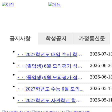
공지사항
학생공지
가정통신문
2026-07-1
·
2027학년도 대입 수시 학교...
2026-06-3
·
(졸업생) 6월 모의평가 성적...
2026-06-1
·
(졸업생) 9월 모의평가 접수...
2026-05-1
·
2027학년도 수능 6월 모의...
2026-05-1
·
2027학년도 사관학교 학교장...