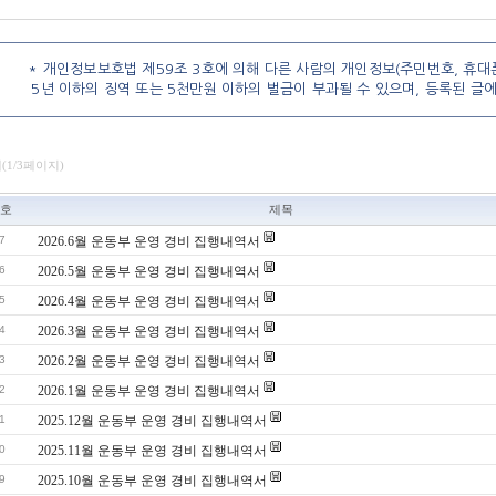
* 개인정보보호법 제59조 3호에 의해 다른 사람의 개인정보(주민번호, 휴대폰
5년 이하의 징역 또는 5천만원 이하의 벌금이 부과될 수 있으며, 등록된 글
개(1/3페이지)
호
제목
7
2026.6월 운동부 운영 경비 집행내역서
6
2026.5월 운동부 운영 경비 집행내역서
5
2026.4월 운동부 운영 경비 집행내역서
4
2026.3월 운동부 운영 경비 집행내역서
3
2026.2월 운동부 운영 경비 집행내역서
2
2026.1월 운동부 운영 경비 집행내역서
1
2025.12월 운동부 운영 경비 집행내역서
0
2025.11월 운동부 운영 경비 집행내역서
9
2025.10월 운동부 운영 경비 집행내역서