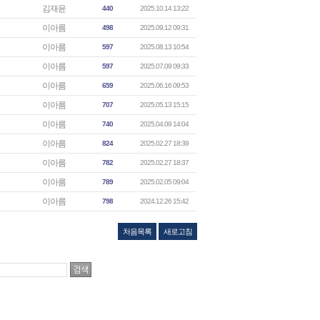
김재윤
440
2025.10.14 13:22
이아름
498
2025.09.12 09:31
이아름
597
2025.08.13 10:54
이아름
597
2025.07.09 09:33
이아름
659
2025.06.16 09:53
이아름
707
2025.05.13 15:15
이아름
740
2025.04.09 14:04
이아름
824
2025.02.27 18:39
이아름
782
2025.02.27 18:37
이아름
789
2025.02.05 09:04
이아름
798
2024.12.26 15:42
처음목록
새로고침