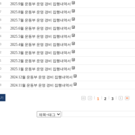
8
2025.9월 운동부 운영 경비 집행내역서
7
2025.8월 운동부 운영 경비 집행내역서
6
2025.7월 운동부 운영 경비 집행내역서
5
2025.6월 운동부 운영 경비 집행내역서
4
2025.5월 운동부 운영 경비 집행내역서
3
2025.4월 운동부 운영 경비 집행내역서
2
2025.3월 운동부 운영 경비 집행내역서
1
2025.2월 운동부 운영 경비 집행내역서
0
2025.1월 운동부 운영 경비 집행내역서
9
2024.12월 운동부 운영 경비 집행내역서
8
2024.11월 운동부 운영 경비 집행내역서
쓰기
1
2
3