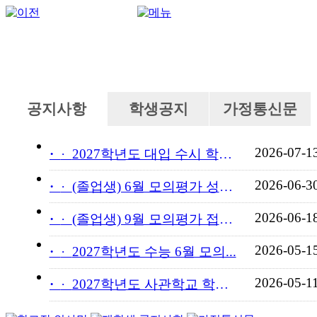
공지사항
학생공지
가정통신문
2026-07-1
·
2027학년도 대입 수시 학교...
2026-06-3
·
(졸업생) 6월 모의평가 성적...
2026-06-1
·
(졸업생) 9월 모의평가 접수...
2026-05-1
·
2027학년도 수능 6월 모의...
2026-05-1
·
2027학년도 사관학교 학교장...