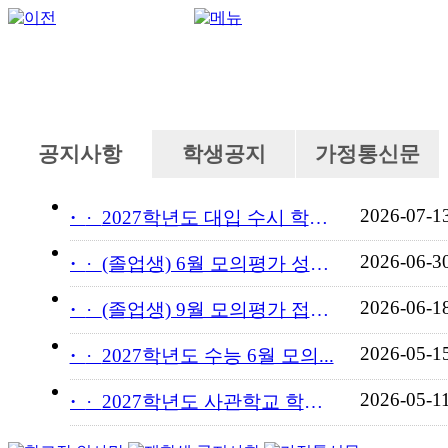
공지사항
학생공지
가정통신문
2026-07-1
·
2027학년도 대입 수시 학교...
2026-06-3
·
(졸업생) 6월 모의평가 성적...
2026-06-1
·
(졸업생) 9월 모의평가 접수...
2026-05-1
·
2027학년도 수능 6월 모의...
2026-05-1
·
2027학년도 사관학교 학교장...