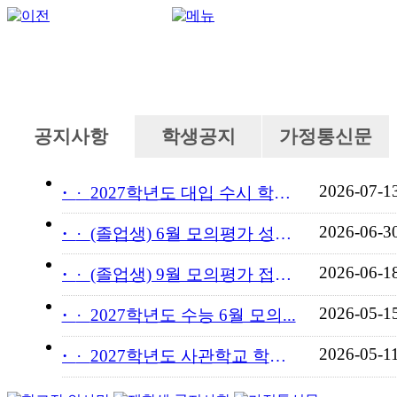
공지사항
학생공지
가정통신문
2026-07-1
·
2027학년도 대입 수시 학교...
2026-06-3
·
(졸업생) 6월 모의평가 성적...
2026-06-1
·
(졸업생) 9월 모의평가 접수...
2026-05-1
·
2027학년도 수능 6월 모의...
2026-05-1
·
2027학년도 사관학교 학교장...