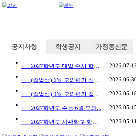
공지사항
학생공지
가정통신문
2026-07-1
·
2027학년도 대입 수시 학교...
2026-06-3
·
(졸업생) 6월 모의평가 성적...
2026-06-1
·
(졸업생) 9월 모의평가 접수...
2026-05-1
·
2027학년도 수능 6월 모의...
2026-05-1
·
2027학년도 사관학교 학교장...