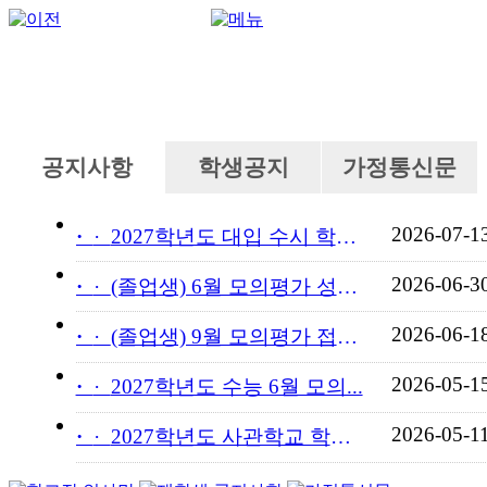
공지사항
학생공지
가정통신문
2026-07-1
·
2027학년도 대입 수시 학교...
2026-06-3
·
(졸업생) 6월 모의평가 성적...
2026-06-1
·
(졸업생) 9월 모의평가 접수...
2026-05-1
·
2027학년도 수능 6월 모의...
2026-05-1
·
2027학년도 사관학교 학교장...