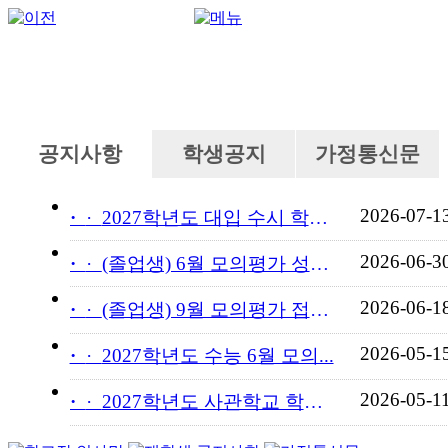
공지사항
학생공지
가정통신문
2026-07-1
·
2027학년도 대입 수시 학교...
2026-06-3
·
(졸업생) 6월 모의평가 성적...
2026-06-1
·
(졸업생) 9월 모의평가 접수...
2026-05-1
·
2027학년도 수능 6월 모의...
2026-05-1
·
2027학년도 사관학교 학교장...