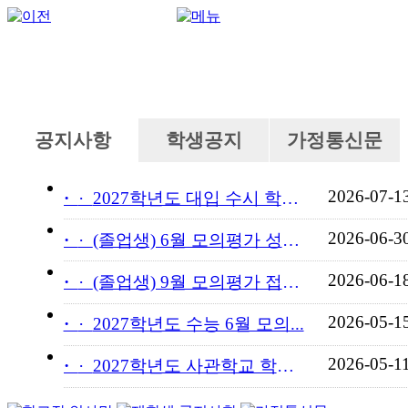
공지사항
학생공지
가정통신문
2026-07-1
·
2027학년도 대입 수시 학교...
2026-06-3
·
(졸업생) 6월 모의평가 성적...
2026-06-1
·
(졸업생) 9월 모의평가 접수...
2026-05-1
·
2027학년도 수능 6월 모의...
2026-05-1
·
2027학년도 사관학교 학교장...