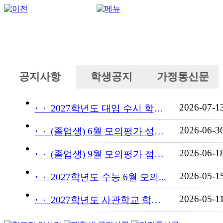
공지사항
학생공지
가정통신문
2026-07-1
·
2027학년도 대입 수시 학교...
2026-06-3
·
(졸업생) 6월 모의평가 성적...
2026-06-1
·
(졸업생) 9월 모의평가 접수...
2026-05-1
·
2027학년도 수능 6월 모의...
2026-05-1
·
2027학년도 사관학교 학교장...