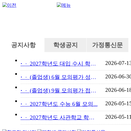
공지사항
학생공지
가정통신문
2026-07-1
·
2027학년도 대입 수시 학교...
2026-06-3
·
(졸업생) 6월 모의평가 성적...
2026-06-1
·
(졸업생) 9월 모의평가 접수...
2026-05-1
·
2027학년도 수능 6월 모의...
2026-05-1
·
2027학년도 사관학교 학교장...