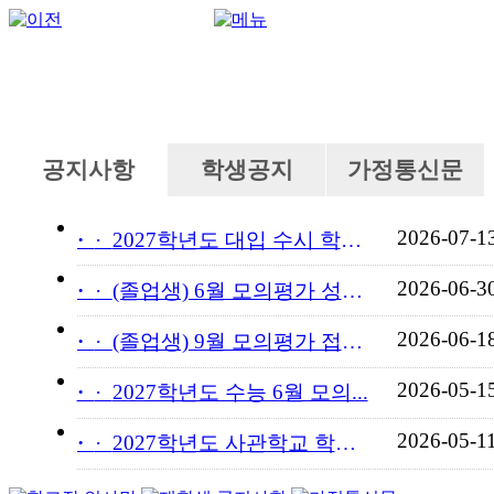
공지사항
학생공지
가정통신문
2026-07-1
·
2027학년도 대입 수시 학교...
2026-06-3
·
(졸업생) 6월 모의평가 성적...
2026-06-1
·
(졸업생) 9월 모의평가 접수...
2026-05-1
·
2027학년도 수능 6월 모의...
2026-05-1
·
2027학년도 사관학교 학교장...