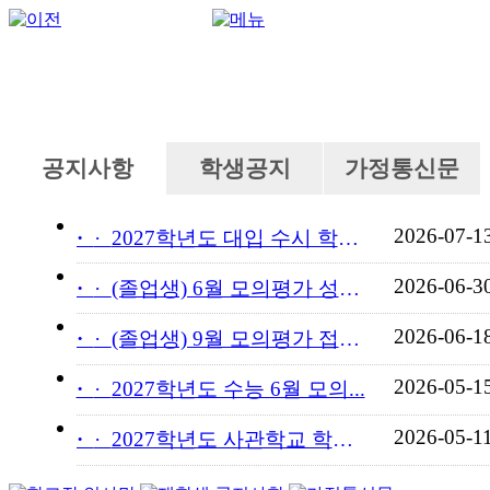
공지사항
학생공지
가정통신문
2026-07-1
·
2027학년도 대입 수시 학교...
2026-06-3
·
(졸업생) 6월 모의평가 성적...
2026-06-1
·
(졸업생) 9월 모의평가 접수...
2026-05-1
·
2027학년도 수능 6월 모의...
2026-05-1
·
2027학년도 사관학교 학교장...