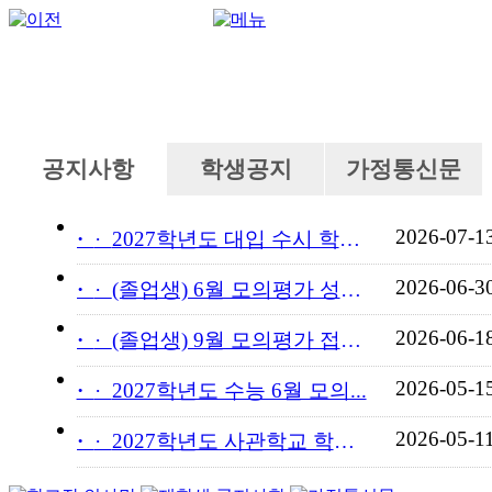
공지사항
학생공지
가정통신문
2026-07-1
·
2027학년도 대입 수시 학교...
2026-06-3
·
(졸업생) 6월 모의평가 성적...
2026-06-1
·
(졸업생) 9월 모의평가 접수...
2026-05-1
·
2027학년도 수능 6월 모의...
2026-05-1
·
2027학년도 사관학교 학교장...