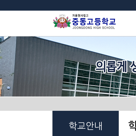
법
학교안내