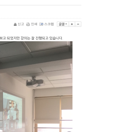
신고
인쇄
스크랩
 보고 되었지만 강의는 잘 진행되고 있습니다.