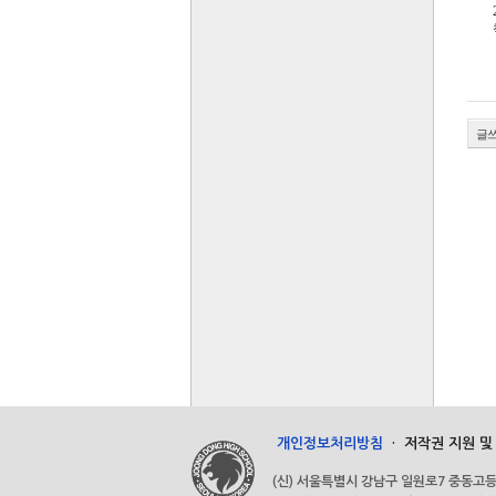
글
개인정보처리방침
·
저작권 지원 및
(신) 서울특별시 강남구 일원로7 중동고등학교 (우