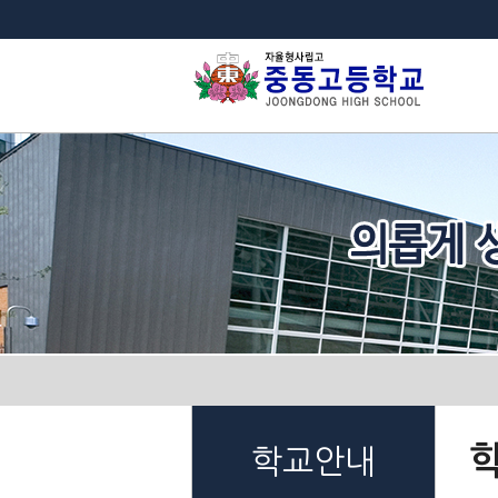
법
학교안내