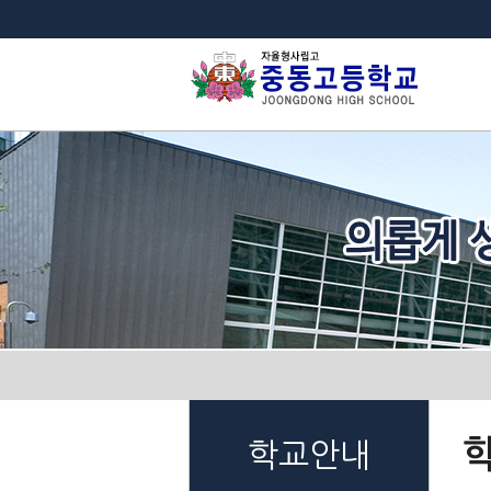
법
학교안내