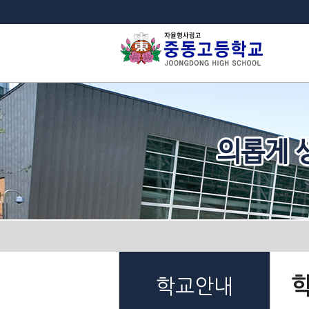
법
학교안내