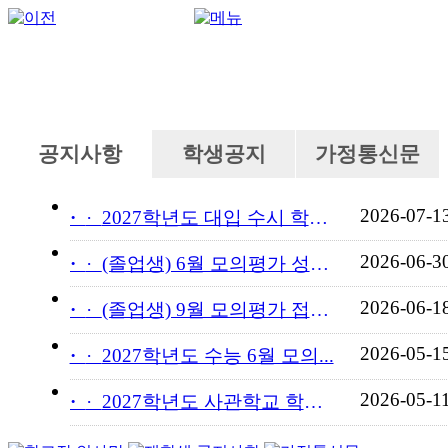
공지사항
학생공지
가정통신문
2026-07-1
·
2027학년도 대입 수시 학교...
2026-06-3
·
(졸업생) 6월 모의평가 성적...
2026-06-1
·
(졸업생) 9월 모의평가 접수...
2026-05-1
·
2027학년도 수능 6월 모의...
2026-05-1
·
2027학년도 사관학교 학교장...