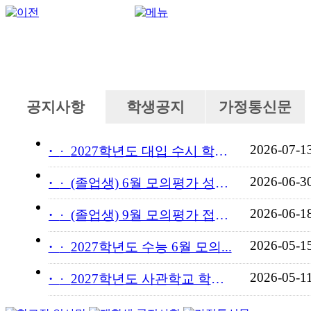
공지사항
학생공지
가정통신문
2026-07-1
·
2027학년도 대입 수시 학교...
2026-06-3
·
(졸업생) 6월 모의평가 성적...
2026-06-1
·
(졸업생) 9월 모의평가 접수...
2026-05-1
·
2027학년도 수능 6월 모의...
2026-05-1
·
2027학년도 사관학교 학교장...