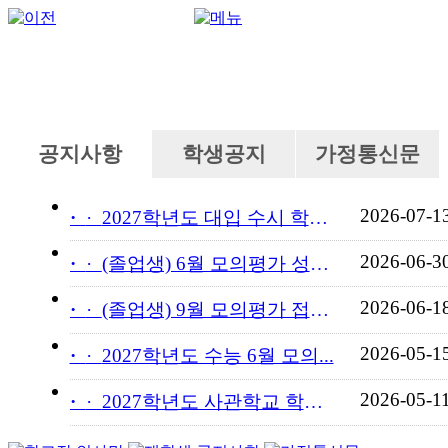
공지사항
학생공지
가정통신문
2026-07-1
·
2027학년도 대입 수시 학교...
2026-06-3
·
(졸업생) 6월 모의평가 성적...
2026-06-1
·
(졸업생) 9월 모의평가 접수...
2026-05-1
·
2027학년도 수능 6월 모의...
2026-05-1
·
2027학년도 사관학교 학교장...