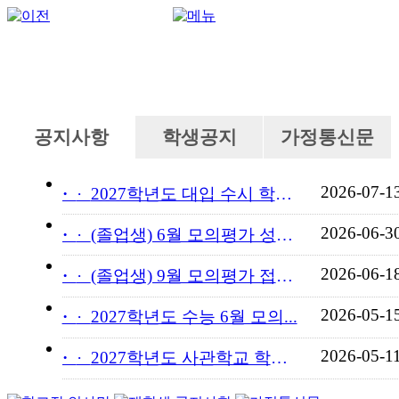
공지사항
학생공지
가정통신문
2026-07-1
·
2027학년도 대입 수시 학교...
2026-06-3
·
(졸업생) 6월 모의평가 성적...
2026-06-1
·
(졸업생) 9월 모의평가 접수...
2026-05-1
·
2027학년도 수능 6월 모의...
2026-05-1
·
2027학년도 사관학교 학교장...