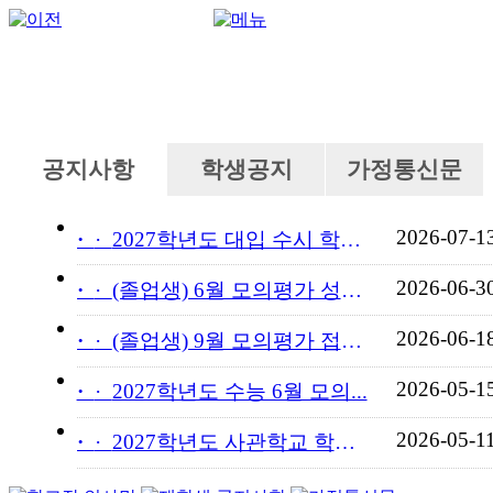
공지사항
학생공지
가정통신문
2026-07-1
·
2027학년도 대입 수시 학교...
2026-06-3
·
(졸업생) 6월 모의평가 성적...
2026-06-1
·
(졸업생) 9월 모의평가 접수...
2026-05-1
·
2027학년도 수능 6월 모의...
2026-05-1
·
2027학년도 사관학교 학교장...