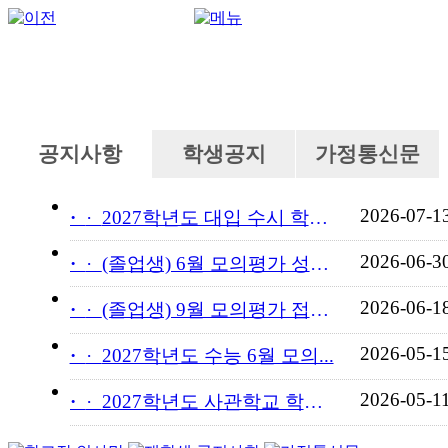
공지사항
학생공지
가정통신문
2026-07-1
·
2027학년도 대입 수시 학교...
2026-06-3
·
(졸업생) 6월 모의평가 성적...
2026-06-1
·
(졸업생) 9월 모의평가 접수...
2026-05-1
·
2027학년도 수능 6월 모의...
2026-05-1
·
2027학년도 사관학교 학교장...