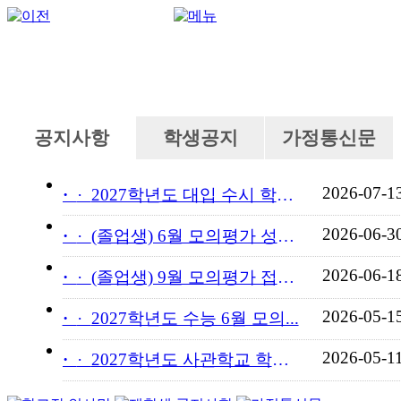
공지사항
학생공지
가정통신문
2026-07-1
·
2027학년도 대입 수시 학교...
2026-06-3
·
(졸업생) 6월 모의평가 성적...
2026-06-1
·
(졸업생) 9월 모의평가 접수...
2026-05-1
·
2027학년도 수능 6월 모의...
2026-05-1
·
2027학년도 사관학교 학교장...