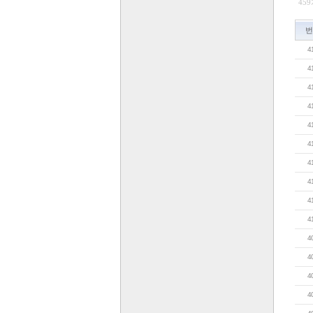
459
번
4
4
4
4
4
4
4
4
4
4
4
4
4
4