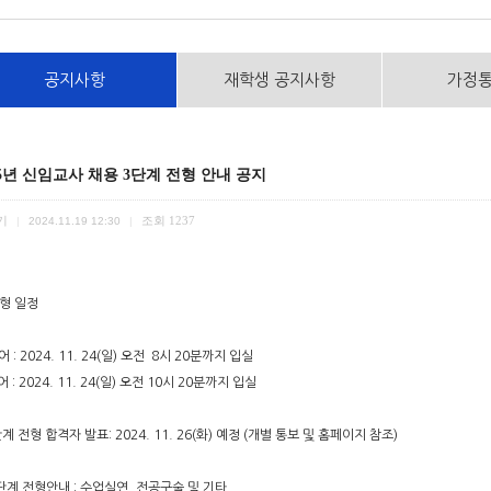
공지사항
재학생 공지사항
가정
25년 신임교사 채용 3단계 전형 안내 공지
기
조회
1237
|
2024.11.19 12:30
|
전형 일정
어 : 2024. 11. 24(일) 오전 8시 20분까지 입실
: 2024. 11. 24(일) 오전 10시 20분까지 입실
단계 전형 합격자 발표: 2024. 11. 26(화) 예정 (개별 통보 및 홈페이지 참조)
단계 전형안내 : 수업실연, 전공구술 및 기타