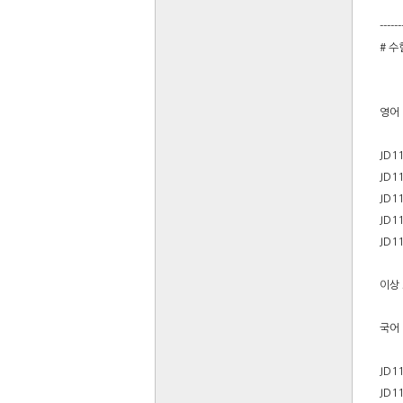
------
# 
영어
JD1
JD1
JD1
JD1
JD1
이상 
국어
JD1
JD1