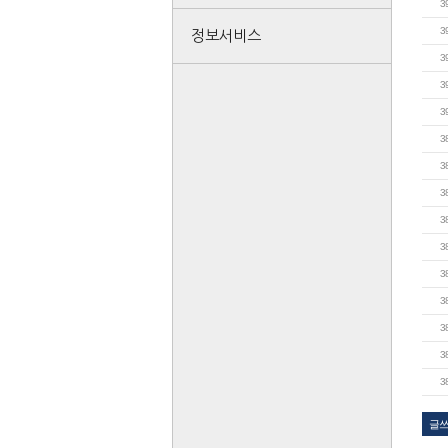
3
3
정보서비스
3
3
3
3
3
3
3
3
3
3
3
3
3
글