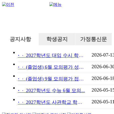
공지사항
학생공지
가정통신문
2026-07-1
·
2027학년도 대입 수시 학교...
2026-06-3
·
(졸업생) 6월 모의평가 성적...
2026-06-1
·
(졸업생) 9월 모의평가 접수...
2026-05-1
·
2027학년도 수능 6월 모의...
2026-05-1
·
2027학년도 사관학교 학교장...