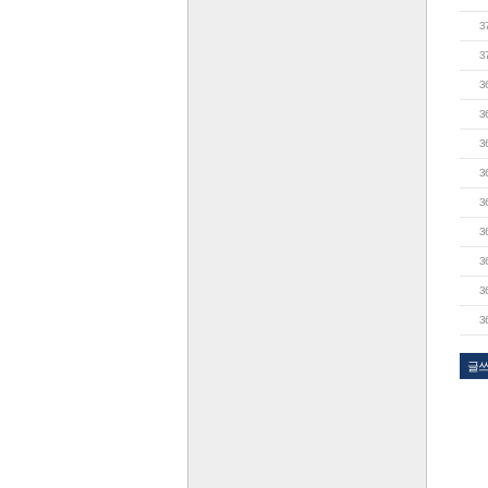
3
3
3
3
3
3
3
3
3
3
3
글