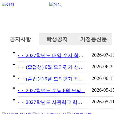
공지사항
학생공지
가정통신문
2026-07-1
·
2027학년도 대입 수시 학교...
2026-06-3
·
(졸업생) 6월 모의평가 성적...
2026-06-1
·
(졸업생) 9월 모의평가 접수...
2026-05-1
·
2027학년도 수능 6월 모의...
2026-05-1
·
2027학년도 사관학교 학교장...