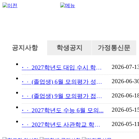
공지사항
학생공지
가정통신문
2026-07-1
·
2027학년도 대입 수시 학교...
2026-06-3
·
(졸업생) 6월 모의평가 성적...
2026-06-1
·
(졸업생) 9월 모의평가 접수...
2026-05-1
·
2027학년도 수능 6월 모의...
2026-05-1
·
2027학년도 사관학교 학교장...