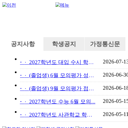
공지사항
학생공지
가정통신문
2026-07-1
·
2027학년도 대입 수시 학교...
2026-06-3
·
(졸업생) 6월 모의평가 성적...
2026-06-1
·
(졸업생) 9월 모의평가 접수...
2026-05-1
·
2027학년도 수능 6월 모의...
2026-05-1
·
2027학년도 사관학교 학교장...