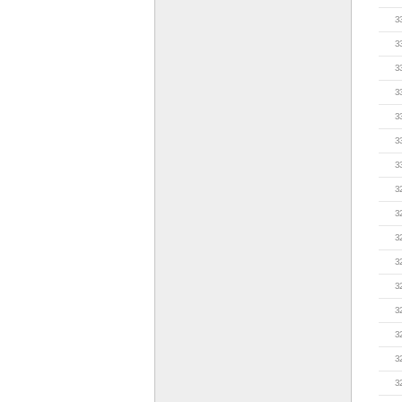
3
3
3
3
3
3
3
3
3
3
3
3
3
3
3
3