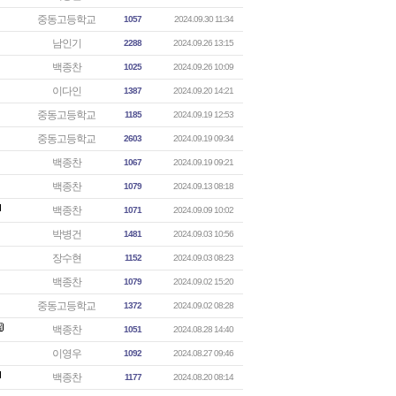
중동고등학교
1057
2024.09.30 11:34
남인기
2288
2024.09.26 13:15
백종찬
1025
2024.09.26 10:09
이다인
1387
2024.09.20 14:21
중동고등학교
1185
2024.09.19 12:53
중동고등학교
2603
2024.09.19 09:34
백종찬
1067
2024.09.19 09:21
백종찬
1079
2024.09.13 08:18
백종찬
1071
2024.09.09 10:02
박병건
1481
2024.09.03 10:56
장수현
1152
2024.09.03 08:23
백종찬
1079
2024.09.02 15:20
중동고등학교
1372
2024.09.02 08:28
백종찬
1051
2024.08.28 14:40
이영우
1092
2024.08.27 09:46
백종찬
1177
2024.08.20 08:14