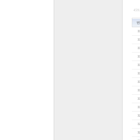
459
번
3
3
3
3
3
3
3
3
3
3
3
3
3