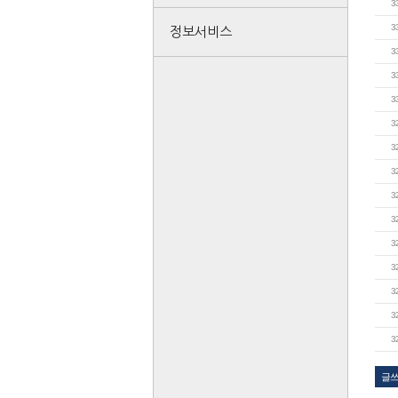
3
3
정보서비스
3
3
3
3
3
3
3
3
3
3
3
3
3
글