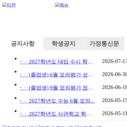
공지사항
학생공지
가정통신문
2026-07-1
·
2027학년도 대입 수시 학교...
2026-06-3
·
(졸업생) 6월 모의평가 성적...
2026-06-1
·
(졸업생) 9월 모의평가 접수...
2026-05-1
·
2027학년도 수능 6월 모의...
2026-05-1
·
2027학년도 사관학교 학교장...