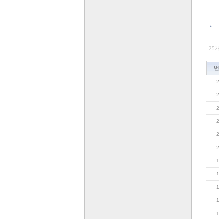
25
번
2
2
2
2
2
2
1
1
1
1
1