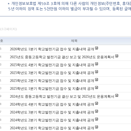
* 개인정보보호법 제59조 3호에 의해 다른 사람의 개인정보(주민번호, 휴대폰
5년 이하의 징역 또는 5천만원 이하의 벌금이 부과될 수 있으며, 등록된 글
개(1/2페이지)
호
제목
5
2026학년도 1분기 학교발전기금 접수 및 지출내역 공개
4
2025년도 중동고등학교 발전기금 결산 보고 및 2026년도 운용계획서
3
2025학년도 4분기 학교발전기금 접수 및 지출내역 공개
2
2025학년도 3분기 학교발전기금 접수 및 지출내역 공개
1
2025학년도 2분기 학교발전기금 접수 및 지출내역 공개
0
2025학년도 1분기 학교발전기금 접수 및 지출내역 공개
9
2024년도 중동고등학교 발전기금 결산 보고 및 2025년도 운용계획서
8
2024학년도 4분기 학교발전기금 접수 및 지출내역 공개
7
2024학년도 3분기 학교발전기금 접수 및 지출내역 공개
6
2024학년도 2분기 학교발전기금 접수 및 지출내역 공개
5
2024학년도 1분기 학교발전기금 접수 및 지출내역 공개