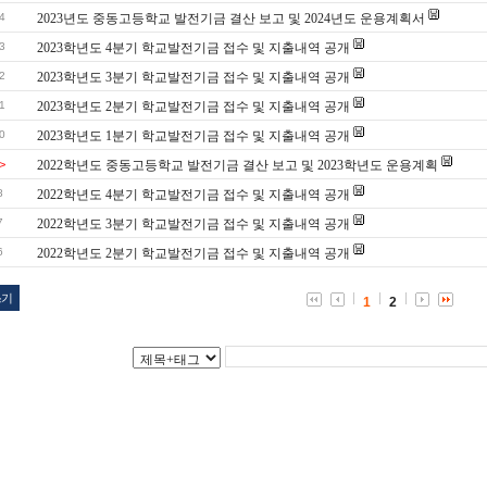
4
2023년도 중동고등학교 발전기금 결산 보고 및 2024년도 운용계획서
3
2023학년도 4분기 학교발전기금 접수 및 지출내역 공개
2
2023학년도 3분기 학교발전기금 접수 및 지출내역 공개
1
2023학년도 2분기 학교발전기금 접수 및 지출내역 공개
0
2023학년도 1분기 학교발전기금 접수 및 지출내역 공개
>
2022학년도 중동고등학교 발전기금 결산 보고 및 2023학년도 운용계획
8
2022학년도 4분기 학교발전기금 접수 및 지출내역 공개
7
2022학년도 3분기 학교발전기금 접수 및 지출내역 공개
6
2022학년도 2분기 학교발전기금 접수 및 지출내역 공개
쓰기
1
2