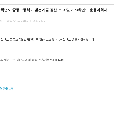
22학년도 중동고등학교 발전기금 결산 보고 및 2023학년도 운용계획서
름
조회
2472
|
2023.04.10 13:51
|
22학년도 중동고등학교 발전기금 결산 보고 및 2023학년도 운용계획서입니다.
022 발전기금 결산보고 및 2023 운용계획서.pdf
(156)
엮인글
0
개