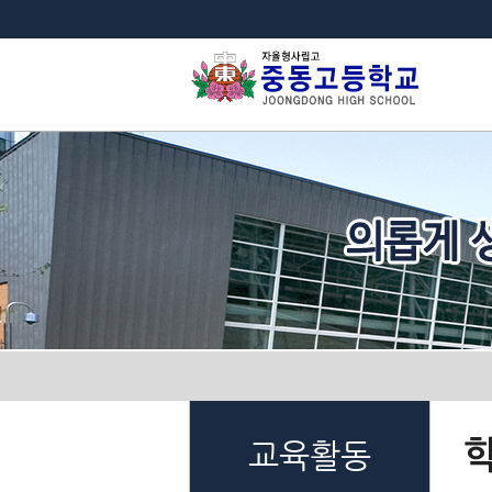
법
교육활동